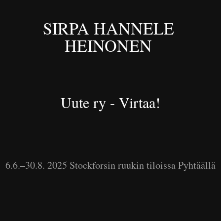
SIRPA HANNELE 
HEINONEN 
Uute ry - Virtaa!
6.6.–30.8. 2025 Stockforsin ruukin tiloissa Pyhtäällä