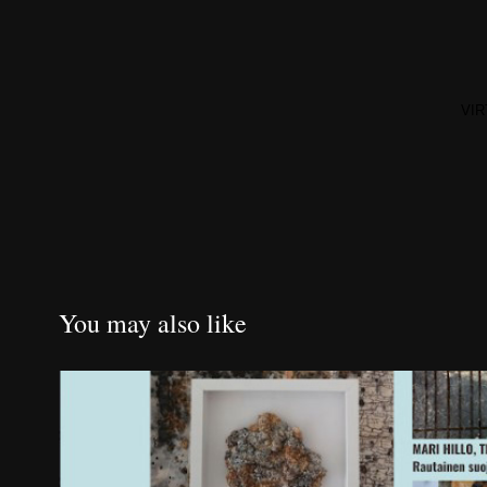
VIR
You may also like