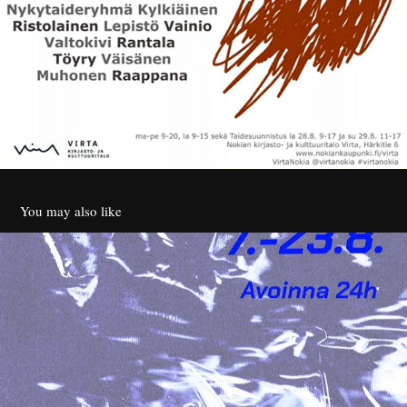
You may also like
Galleria Toinen Silmä
2025