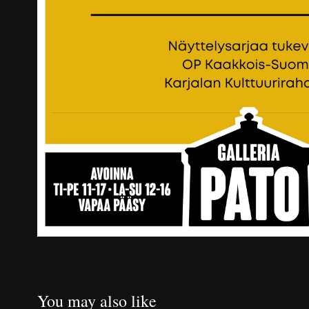
You may also like